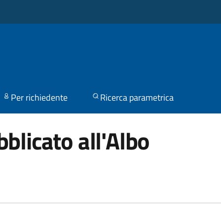
Per richiedente
Ricerca parametrica
blicato all'Albo