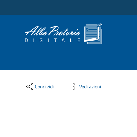
Condividi
Vedi azioni