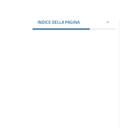
INDICE DELLA PAGINA