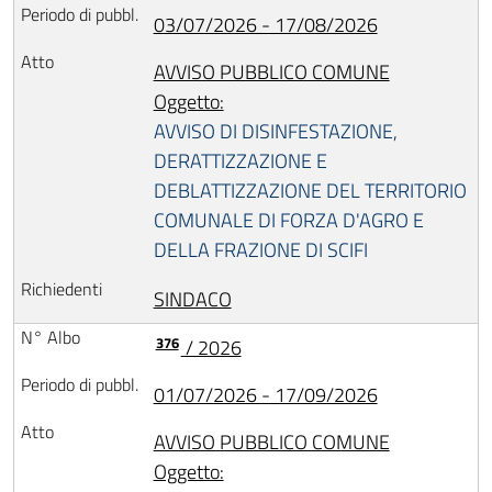
03/07/2026 - 17/08/2026
AVVISO PUBBLICO COMUNE
Oggetto:
AVVISO DI DISINFESTAZIONE,
DERATTIZZAZIONE E
DEBLATTIZZAZIONE DEL TERRITORIO
COMUNALE DI FORZA D'AGRO E
DELLA FRAZIONE DI SCIFI
SINDACO
376
/ 2026
01/07/2026 - 17/09/2026
AVVISO PUBBLICO COMUNE
Oggetto: