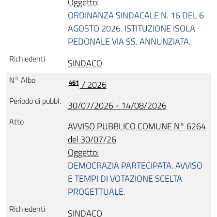
Oggetto:
ORDINANZA SINDACALE N. 16 DEL 6
AGOSTO 2026. ISTITUZIONE ISOLA
PEDONALE VIA SS. ANNUNZIATA.
SINDACO
461
/ 2026
30/07/2026 - 14/08/2026
AVVISO PUBBLICO COMUNE N° 6264
del 30/07/26
Oggetto:
DEMOCRAZIA PARTECIPATA. AVVISO
E TEMPI DI VOTAZIONE SCELTA
PROGETTUALE.
SINDACO