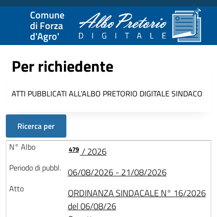
Comune
di Forza
d'Agro'
Per richiedente
ATTI PUBBLICATI ALL'ALBO PRETORIO DIGITALE
SINDACO
Ricerca per
479
/ 2026
06/08/2026 - 21/08/2026
ORDINANZA SINDACALE N° 16/2026
del 06/08/26