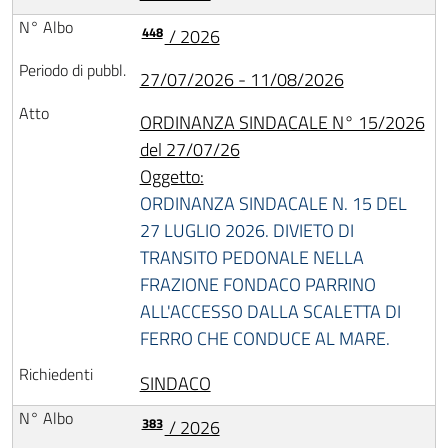
448
/ 2026
27/07/2026 - 11/08/2026
ORDINANZA SINDACALE N° 15/2026
del 27/07/26
Oggetto:
ORDINANZA SINDACALE N. 15 DEL
27 LUGLIO 2026. DIVIETO DI
TRANSITO PEDONALE NELLA
FRAZIONE FONDACO PARRINO
ALL'ACCESSO DALLA SCALETTA DI
FERRO CHE CONDUCE AL MARE.
SINDACO
383
/ 2026