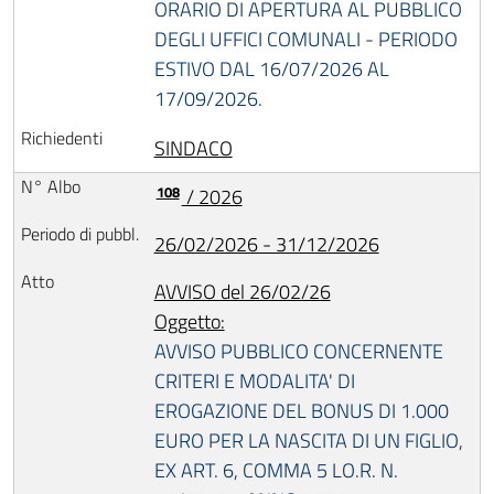
ORARIO DI APERTURA AL PUBBLICO
DEGLI UFFICI COMUNALI - PERIODO
ESTIVO DAL 16/07/2026 AL
17/09/2026.
SINDACO
108
/ 2026
26/02/2026 - 31/12/2026
AVVISO del 26/02/26
Oggetto:
AVVISO PUBBLICO CONCERNENTE
CRITERI E MODALITA' DI
EROGAZIONE DEL BONUS DI 1.000
EURO PER LA NASCITA DI UN FIGLIO,
EX ART. 6, COMMA 5 LO.R. N.