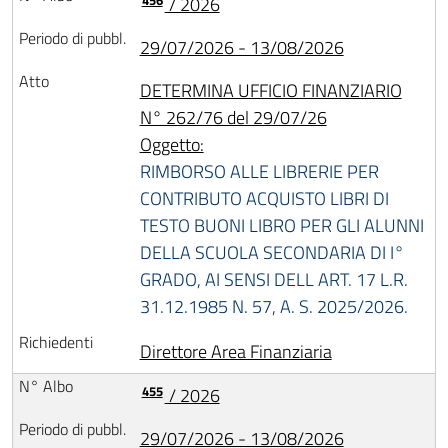
456
/ 2026
29/07/2026 - 13/08/2026
DETERMINA UFFICIO FINANZIARIO
N° 262/76 del 29/07/26
Oggetto:
RIMBORSO ALLE LIBRERIE PER
CONTRIBUTO ACQUISTO LIBRI DI
TESTO BUONI LIBRO PER GLI ALUNNI
DELLA SCUOLA SECONDARIA DI I°
GRADO, AI SENSI DELL ART. 17 L.R.
31.12.1985 N. 57, A. S. 2025/2026.
Direttore Area Finanziaria
455
/ 2026
29/07/2026 - 13/08/2026