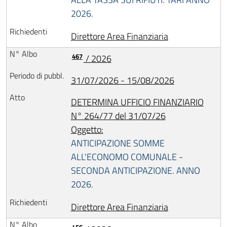
2026.
Direttore Area Finanziaria
467
/ 2026
31/07/2026 - 15/08/2026
DETERMINA UFFICIO FINANZIARIO
N° 264/77 del 31/07/26
Oggetto:
ANTICIPAZIONE SOMME
ALL'ECONOMO COMUNALE -
SECONDA ANTICIPAZIONE. ANNO
2026.
Direttore Area Finanziaria