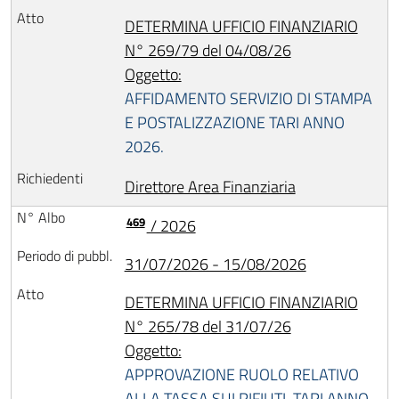
DETERMINA UFFICIO FINANZIARIO
N° 269/79 del 04/08/26
Oggetto:
AFFIDAMENTO SERVIZIO DI STAMPA
E POSTALIZZAZIONE TARI ANNO
2026.
Direttore Area Finanziaria
469
/ 2026
31/07/2026 - 15/08/2026
DETERMINA UFFICIO FINANZIARIO
N° 265/78 del 31/07/26
Oggetto:
APPROVAZIONE RUOLO RELATIVO
ALLA TASSA SUI RIFIUTI. TARI ANNO