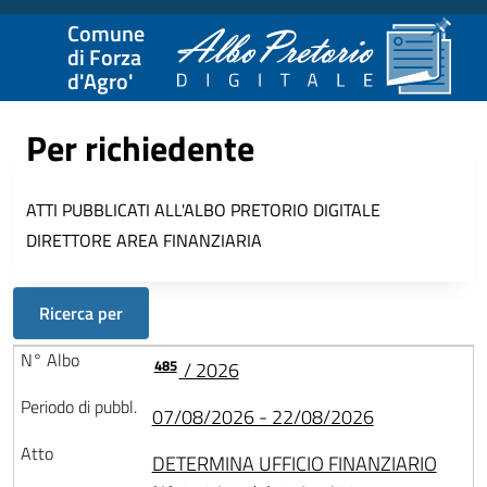
Comune
di Forza
d'Agro'
Per richiedente
ATTI PUBBLICATI ALL'ALBO PRETORIO DIGITALE
DIRETTORE AREA FINANZIARIA
Ricerca per
485
/ 2026
07/08/2026 - 22/08/2026
DETERMINA UFFICIO FINANZIARIO