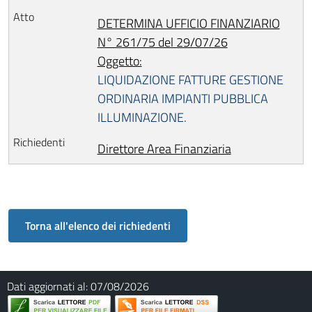
DETERMINA UFFICIO FINANZIARIO
N° 261/75 del 29/07/26
Oggetto:
LIQUIDAZIONE FATTURE GESTIONE
ORDINARIA IMPIANTI PUBBLICA
ILLUMINAZIONE.
Direttore Area Finanziaria
Dati aggiornati al:
07/08/2026