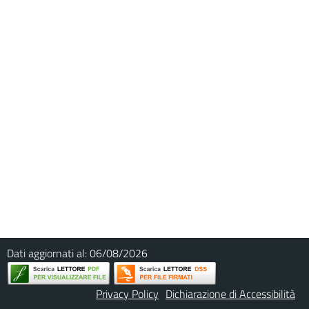
Dati aggiornati al:
06/08/2026
Privacy Policy
Dichiarazione di Accessibilità