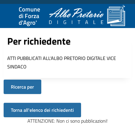
Comune
di Forza
d'Agro'
Per richiedente
ATTI PUBBLICATI ALL'ALBO PRETORIO DIGITALE
VICE
SINDACO
Ricerca per
ATTENZIONE: Non ci sono pubblicazioni!