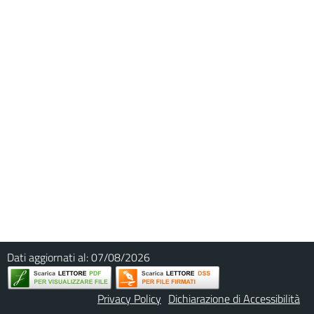
Dati aggiornati al:
07/08/2026
Privacy Policy
Dichiarazione di Accessibilità