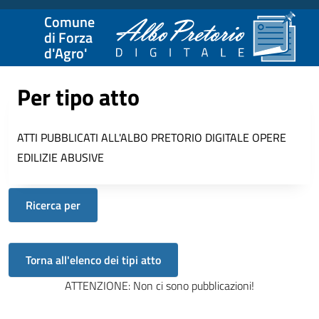
Comune
di Forza
d'Agro'
Per tipo atto
ATTI PUBBLICATI ALL'ALBO PRETORIO DIGITALE
OPERE
EDILIZIE ABUSIVE
Ricerca per
ATTENZIONE: Non ci sono pubblicazioni!