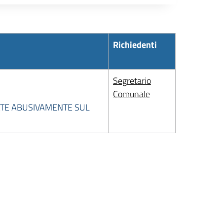
Richiedenti
Segretario
Comunale
ZATE ABUSIVAMENTE SUL