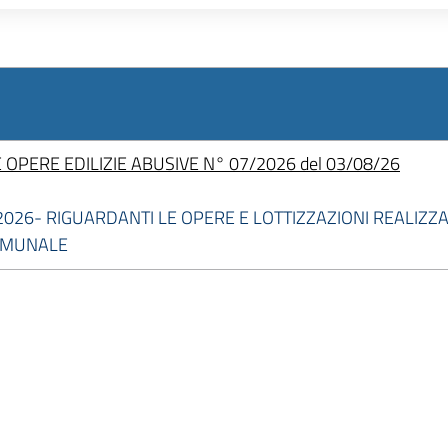
OPERE EDILIZIE ABUSIVE N° 07/2026 del 03/08/26
2026- RIGUARDANTI LE OPERE E LOTTIZZAZIONI REALIZ
OMUNALE