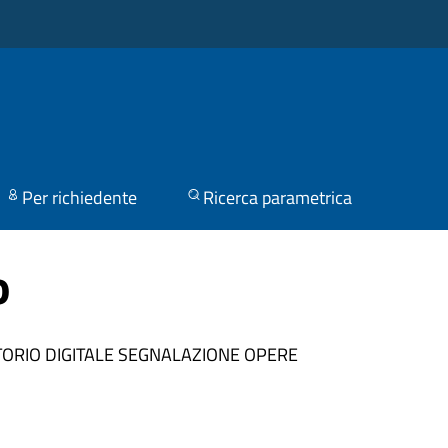
Per richiedente
Ricerca parametrica
o
TORIO DIGITALE
SEGNALAZIONE OPERE