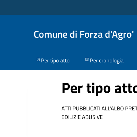
Comune di Forza d'Agro'
Per tipo atto
Per cronologia
Per tipo att
ATTI PUBBLICATI ALL'ALBO PRE
EDILIZIE ABUSIVE